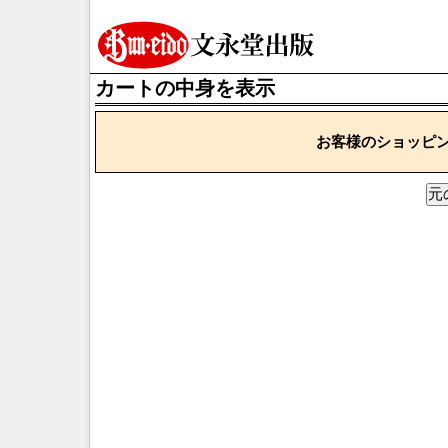
カートの中身を表示
お客様のショッピ