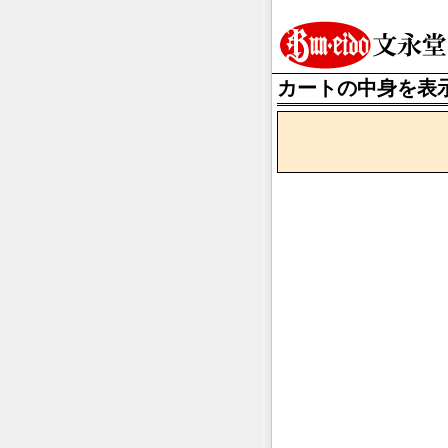
カートの中身を表