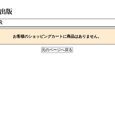
示
お客様のショッピングカートに商品はありません。