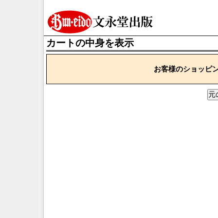
カートの中身を表示
お客様のショッピ