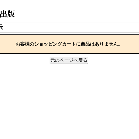
示
お客様のショッピングカートに商品はありません。