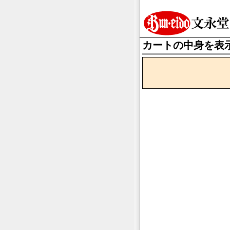
カートの中身を表