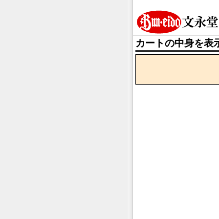
カートの中身を表