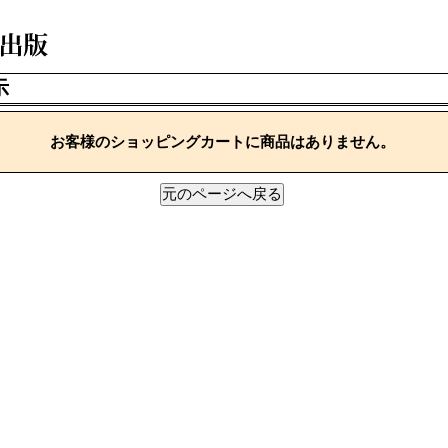
示
お客様のショッピングカートに商品はありません。