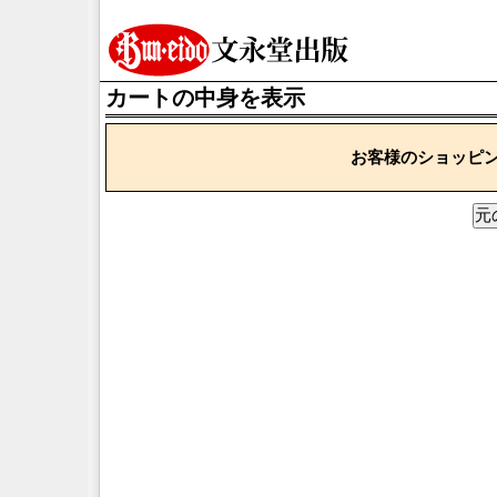
カートの中身を表示
お客様のショッピ